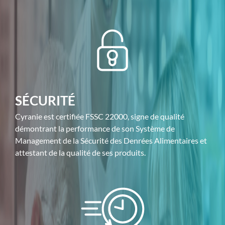
SÉCURITÉ
Cyranie est certifiée FSSC 22000, signe de qualité
démontrant la performance de son Système de
Management de la Sécurité des Denrées Alimentaires et
attestant de la qualité de ses produits.