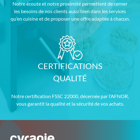
Notre écoute et notre proximité permettent de cerner
les besoins de nos clients aussi bien dans les services
qu’en cuisine et de proposer une offre adaptée à chacun.
CERTIFICATIONS
QUALITÉ
Notre certification FSSC 22000, décernée par l’AFNOR,
vous garantit la qualité et la sécurité de vos achats.