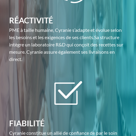
RÉACTIVITÉ
PME à taille humaine, Cyranie s’adapte et évolue selon
les besoins et les exigences de ses clients.Sa structure
intègre un laboratoire R&D qui conçoit des recettes sur
mesure. Cyranie assure également ses livraisons en
direct.
FIABILITÉ
Cyranie constitue un allié de confiance de par le soin