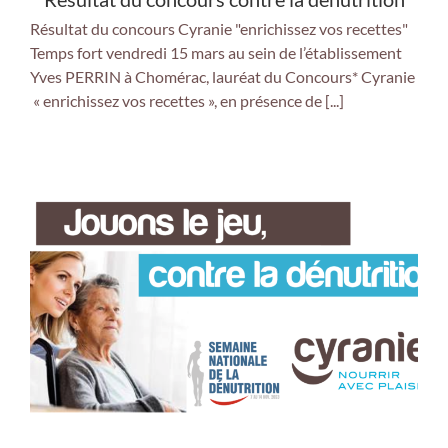
Résultat du concours Cyranie "enrichissez vos recettes"
Temps fort vendredi 15 mars au sein de l’établissement
Yves PERRIN à Chomérac, lauréat du Concours* Cyranie
« enrichissez vos recettes », en présence de [...]