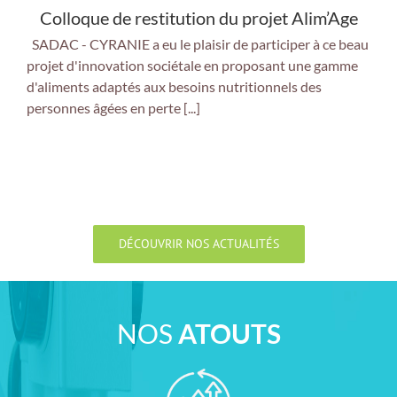
Colloque de restitution du projet Alim’Age
SADAC - CYRANIE a eu le plaisir de participer à ce beau
projet d'innovation sociétale en proposant une gamme
d'aliments adaptés aux besoins nutritionnels des
personnes âgées en perte [...]
DÉCOUVRIR NOS ACTUALITÉS
NOS
ATOUTS