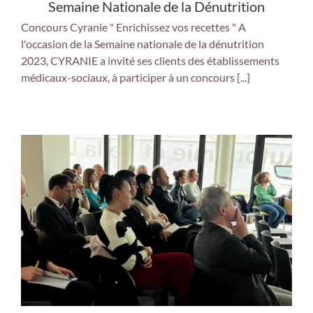
Semaine Nationale de la Dénutrition
Concours Cyranie " Enrichissez vos recettes " A
l'occasion de la Semaine nationale de la dénutrition
2023, CYRANIE a invité ses clients des établissements
médicaux-sociaux, à participer à un concours [...]