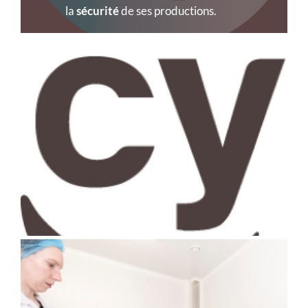
la
sécurité
de ses productions.