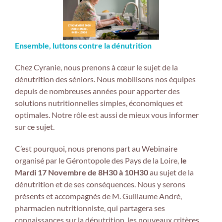
Ensemble, luttons contre la dénutrition
Chez Cyranie, nous prenons à cœur le sujet de la
dénutrition des séniors. Nous mobilisons nos équipes
depuis de nombreuses années pour apporter des
solutions nutritionnelles simples, économiques et
optimales. Notre rôle est aussi de mieux vous informer
sur ce sujet.
C’est pourquoi, nous prenons part au Webinaire
organisé par le Gérontopole des Pays de la Loire,
le
Mardi 17 Novembre de 8H30 à 10H30
au sujet de la
dénutrition et de ses conséquences. Nous y serons
présents et accompagnés de M. Guillaume André,
pharmacien nutritionniste, qui partagera ses
connaissances sur la dénutrition, les nouveaux critères