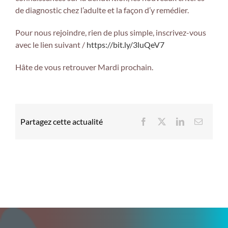
de diagnostic chez l’adulte et la façon d’y remédier.
Pour nous rejoindre, rien de plus simple, inscrivez-vous
avec le lien suivant /
https://bit.ly/3luQeV7
Hâte de vous retrouver Mardi prochain.
Partagez cette actualité