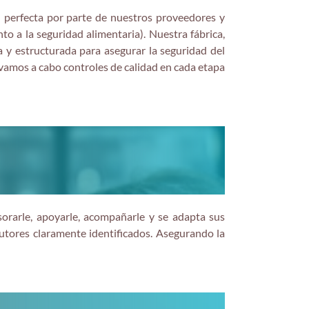
 perfecta por parte de nuestros proveedores y
o a la seguridad alimentaria). Nuestra fábrica,
 y estructurada para asegurar la seguridad del
levamos a cabo controles de calidad en cada etapa
sorarle, apoyarle, acompañarle y se adapta sus
cutores claramente identificados. Asegurando la