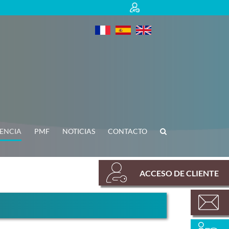
IENCIA
PMF
NOTICIAS
CONTACTO
ACCESO DE CLIENTE