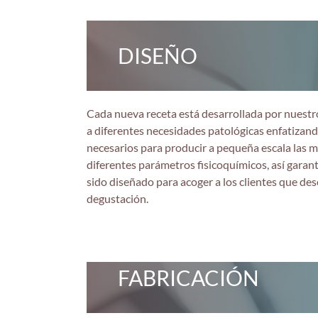
DISEÑO
Cada nueva receta está desarrollada por nuest
a diferentes necesidades patológicas enfatizand
necesarios para producir a pequeña escala las m
diferentes parámetros fisicoquímicos, así garant
sido diseñado para acoger a los clientes que de
degustación.
FABRICACIÓN