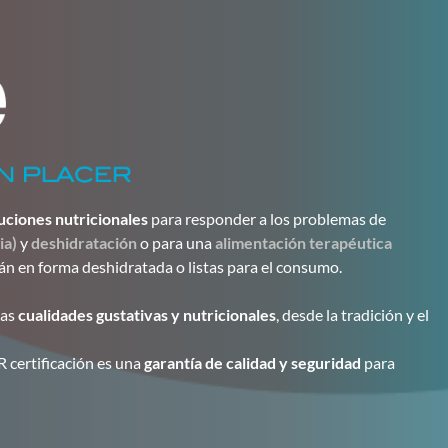
uciones nutricionales
para responder a los problemas de
ia)
y
deshidratación
o para una
alimentación terapéutica
tán en forma deshidratada o listas para el consumo.
las
cualidades gustativas y nutricionales
, desde la tradición y el
 certificación es una
garantía de calidad y seguridad
para