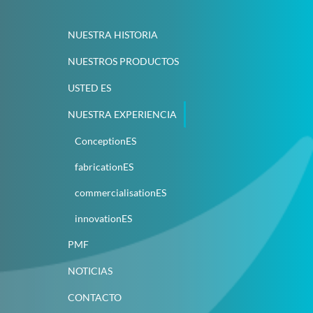
NUESTRA HISTORIA
NUESTROS PRODUCTOS
USTED ES
NUESTRA EXPERIENCIA
ConceptionES
fabricationES
commercialisationES
innovationES
PMF
NOTICIAS
CONTACTO