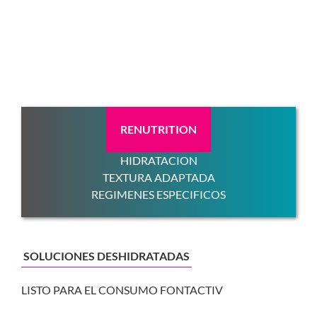
RENUTRITION
HIDRATACION
TEXTURA ADAPTADA
REGIMENES ESPECIFICOS
SOLUCIONES DESHIDRATADAS
LISTO PARA EL CONSUMO FONTACTIV