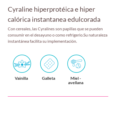
Cyraline hiperprotéica e hiper
calórica instantanea edulcorada
Con cereales, las Cyralines son papillas que se pueden
consumir en el desayuno o como refrigerio.Su naturaleza
instantánea facilita su implementación.
Vainilla
Galleta
Miel -
avellana