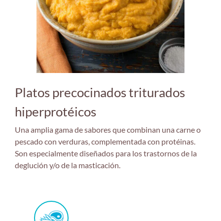
Platos precocinados triturados
hiperprotéicos
Una amplia gama de sabores que combinan una carne o
pescado con verduras, complementada con protéinas.
Son especialmente diseñados para los trastornos de la
deglución y/o de la masticación.