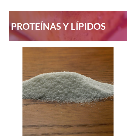
PROTEÍNAS Y LÍPIDOS