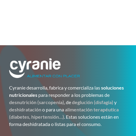
Cyranie desarrolla, fabrica y comercializa las
soluciones
nutricionales
para responder a los problemas de
desnutrición (sarcopenia)
, de
deglución (disfagia)
y
deshidratación
o para una
alimentación terapéutica
(diabetes, hipertensión…)
. Estas soluciones están en
forma deshidratada o listas para el consumo.