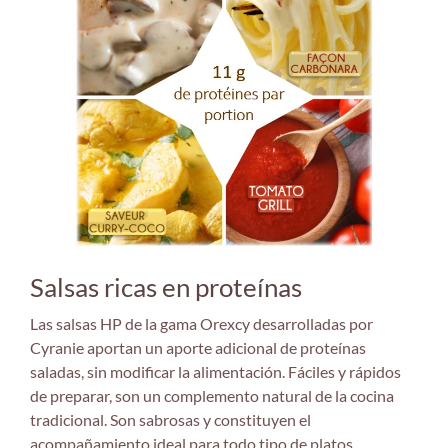
Salsas ricas en proteínas
Las salsas HP de la gama Orexcy desarrolladas por
Cyranie aportan un aporte adicional de proteínas
saladas, sin modificar la alimentación. Fáciles y rápidos
de preparar, son un complemento natural de la cocina
tradicional. Son sabrosas y constituyen el
acompañamiento ideal para todo tipo de platos.