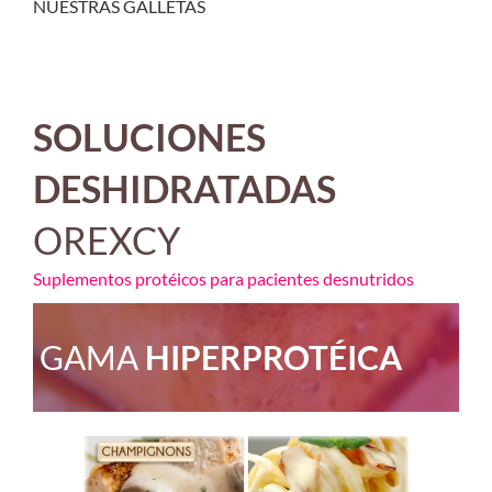
NUESTRAS GALLETAS
SOLUCIONES
DESHIDRATADAS
OREXCY
Suplementos protéicos para pacientes desnutridos
GAMA
HIPERPROTÉICA