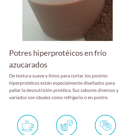
Potres hiperprotéicos en frío
azucarados
De textura suave y listos para cortar, los postres
hiperprotéicos están especialmente diseñados para
paliar la desnutrición protéica. Sus sabores diversos y
variados son ideales como refrigerio o en postre.