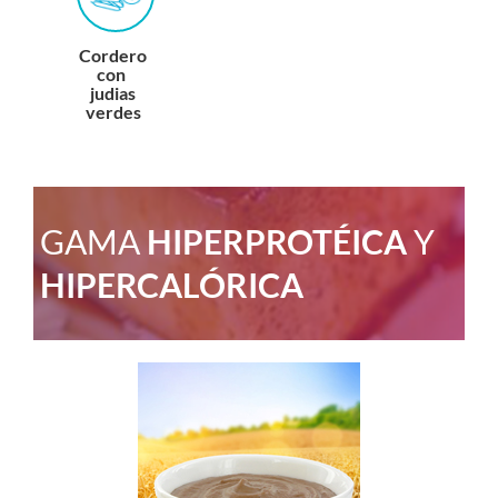
Cordero
con
judias
verdes
GAMA
HIPERPROTÉICA
Y
HIPERCALÓRICA