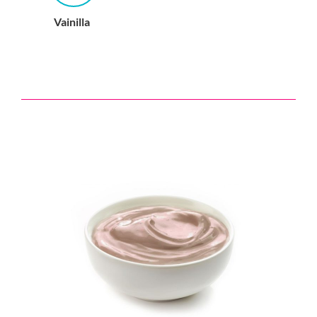
Vainilla