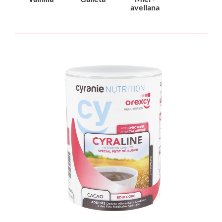
avellana