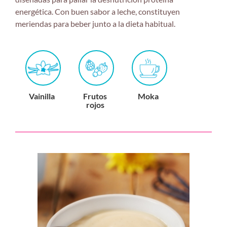
energética. Con buen sabor a leche, constituyen
meriendas para beber junto a la dieta habitual.
Vainilla
Frutos
Moka
rojos