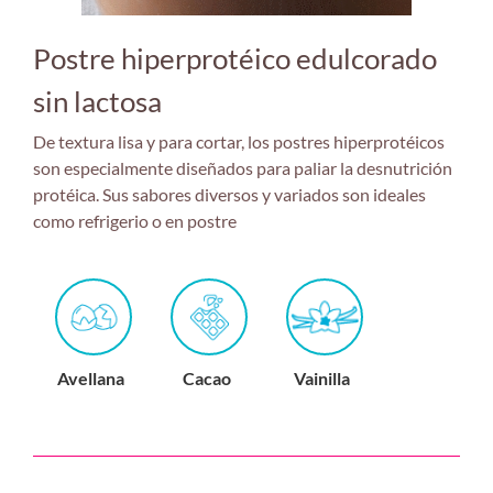
Postre hiperprotéico edulcorado
sin lactosa
De textura lisa y para cortar, los postres hiperprotéicos
son especialmente diseñados para paliar la desnutrición
protéica. Sus sabores diversos y variados son ideales
como refrigerio o en postre
Avellana
Cacao
Vainilla