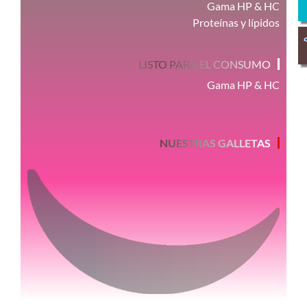
Gama HP & HC
Proteínas y lípidos
LISTO PARA EL CONSUMO
Gama HP & HC
NUESTRAS GALLETAS