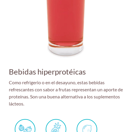
Bebidas hiperprotéicas
Como refrigerio o en el desayuno, estas bebidas
refrescantes con sabor a frutas representan un aporte de
proteínas. Son una buena alternativa a los suplementos
lácteos.