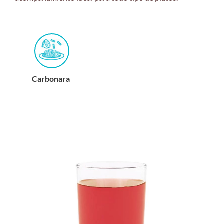
Carbonara