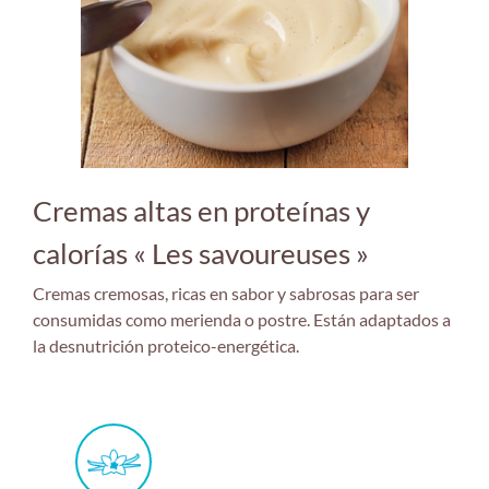
Cremas altas en proteínas y
calorías « Les savoureuses »
Cremas cremosas, ricas en sabor y sabrosas para ser
consumidas como merienda o postre. Están adaptados a
la desnutrición proteico-energética.