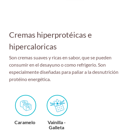
Cremas hiperprotéicas e
hipercaloricas
Son cremas suaves y ricas en sabor, que se pueden
consumir en el desayuno o como refrigerio. Son
especialmente diseñadas para paliar a la desnutrición
protéino energética.
Caramelo
Vainilla -
Galleta