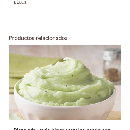
E160a.
Productos relacionados