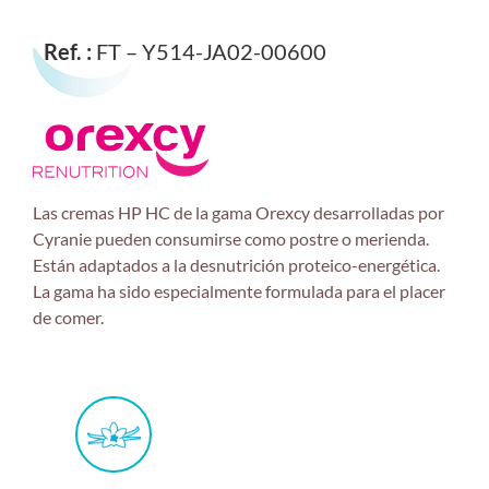
Ref. :
FT – Y514-JA02-00600
Las cremas HP HC de la gama Orexcy desarrolladas por
Cyranie pueden consumirse como postre o merienda.
Están adaptados a la desnutrición proteico-energética.
La gama ha sido especialmente formulada para el placer
de comer.