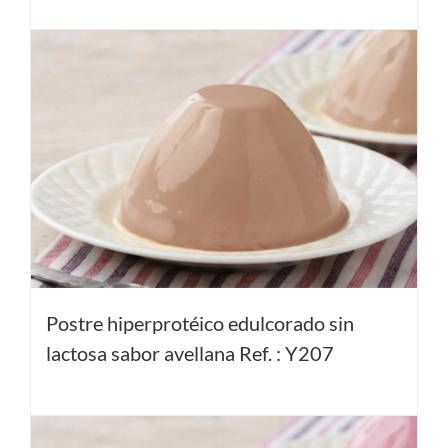
Postre hiperprotéico edulcorado sin
lactosa sabor avellana Ref. : Y207