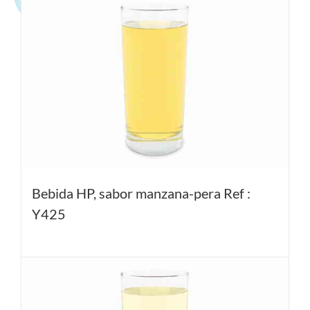
Productos relacionados
Bebida HP, sabor manzana-pera Ref :
Y425