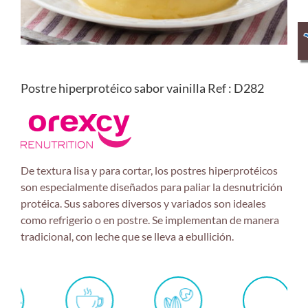
Postre hiperprotéico sabor vainilla Ref : D282
De textura lisa y para cortar, los postres hiperprotéicos
son especialmente diseñados para paliar la desnutrición
protéica. Sus sabores diversos y variados son ideales
como refrigerio o en postre. Se implementan de manera
tradicional, con leche que se lleva a ebullición.