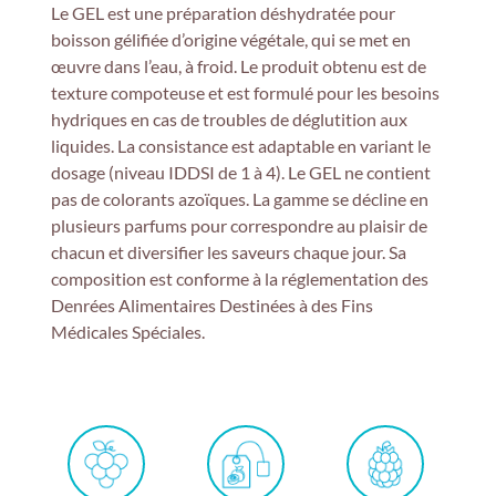
Le GEL est une préparation déshydratée pour
boisson gélifiée d’origine végétale, qui se met en
œuvre dans l’eau, à froid.
Le produit obtenu est de
texture
compoteuse
et est formulé pour les besoins
hydriques en cas de troubles de déglutition aux
liquides. La consistance est adaptable en variant le
dosage (niveau IDDSI de 1 à 4).
Le GEL ne contient
pas de colorants azoïques.
La gamme se décline en
plusieurs parfums pour correspondre au plaisir de
chacun et diversifier les saveurs chaque jour.
Sa
composition est conforme à la réglementation des
Denrées Alimentaires Destinées à des Fins
Médicales Spéciales.