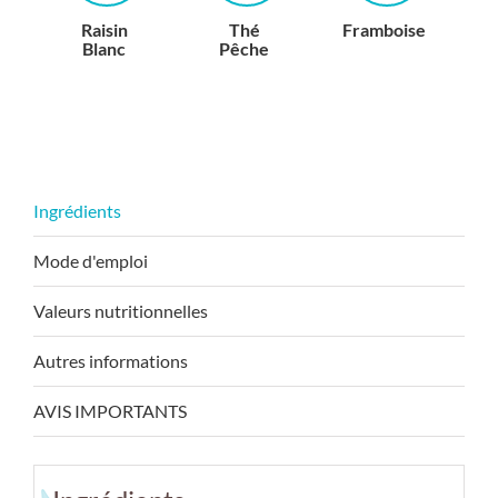
Raisin
Thé
Framboise
Blanc
Pêche
Mode d'emploi
Valeurs nutritionnelles
Autres informations
AVIS IMPORTANTS