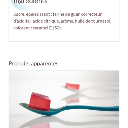
Ingrédients
Sucre, épaississant : farine de guar, correcteur
d’acidité : acide citrique, arôme, huile de tournesol,
colorant : caramel E150c.
Produits apparentés