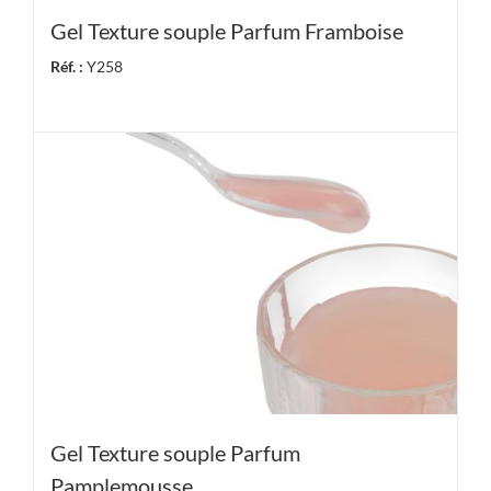
Gel Texture souple Parfum Framboise
Réf. :
Y258
Gel Texture souple Parfum
Pamplemousse