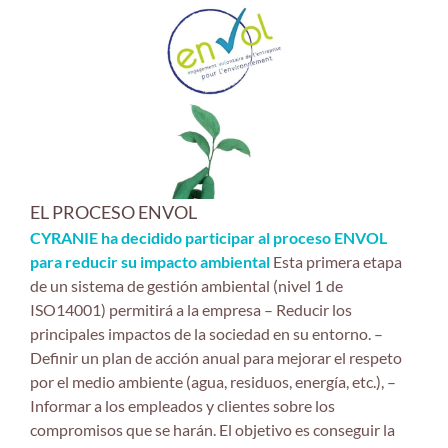
EL PROCESO ENVOL
CYRANIE ha decidido participar al proceso ENVOL
para reducir su impacto ambiental
Esta primera etapa
de un sistema de gestión ambiental (nivel 1 de
ISO14001) permitirá a la empresa – Reducir los
principales impactos de la sociedad en su entorno. –
Definir un plan de acción anual para mejorar el respeto
por el medio ambiente (agua, residuos, energía, etc.), –
Informar a los empleados y clientes sobre los
compromisos que se harán. El objetivo es conseguir la