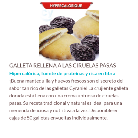
GALLETA RELLENA A LAS CIRUELAS PASAS
Hipercalórica, fuente de proteínas y rica en fibra
¡Buena mantequilla y huevos frescos son el secreto del
sabor tan rico de las galletas Cyranie! La crujiente galleta
dorada está llena con una crema untuosa de ciruelas
pasas. Su receta tradicional y natural es ideal para una
merienda deliciosa y nutritiva a la vez. Disponible en
cajas de 50 galletas envueltas individualmente.