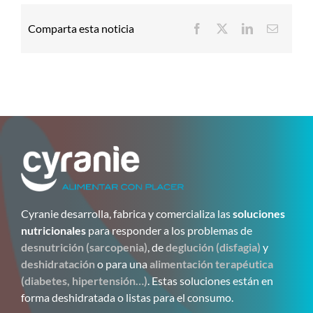
Comparta esta noticia
Cyranie desarrolla, fabrica y comercializa las
soluciones
nutricionales
para responder a los problemas de
desnutrición (sarcopenia)
, de
deglución (disfagia)
y
deshidratación
o para una
alimentación terapéutica
(diabetes, hipertensión…)
. Estas soluciones están en
forma deshidratada o listas para el consumo.