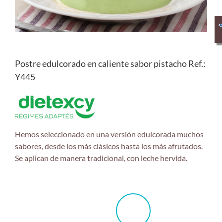
Postre edulcorado en caliente sabor pistacho Ref.:
Y445
Hemos seleccionado en una versión edulcorada muchos
sabores, desde los más clásicos hasta los más afrutados.
Se aplican de manera tradicional, con leche hervida.