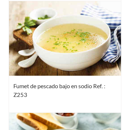
Fumet de pescado bajo en sodio Ref. :
Z253