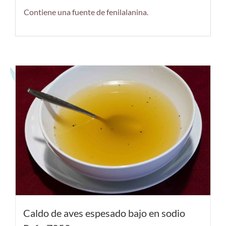
Contiene una fuente de fenilalanina.
Productos relacionados
Caldo de aves espesado bajo en sodio