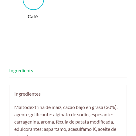
Café
Ingredientes
Maltodextrina de maíz, cacao bajo en grasa (30%),
agente gelificante: alginato de sodio, espesante:
carragenina, aroma, fécula de patata modificada,
edulcorantes: aspartamo, acesulfamo K, aceite de