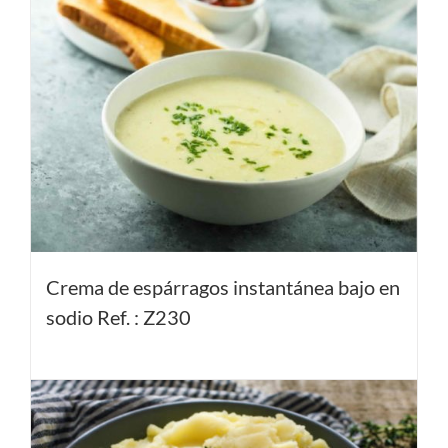
Crema de espárragos instantánea bajo en
sodio Ref. : Z230