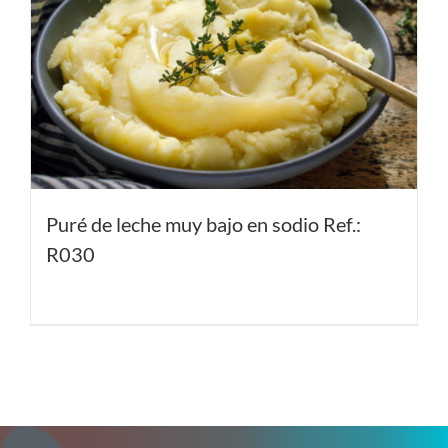
Puré de leche muy bajo en sodio Ref.:
R030