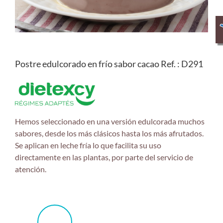
Postre edulcorado en frío sabor cacao Ref. : D291
Hemos seleccionado en una versión edulcorada muchos
sabores, desde los más clásicos hasta los más afrutados.
Se aplican en leche fría lo que facilita su uso
directamente en las plantas, por parte del servicio de
atención.