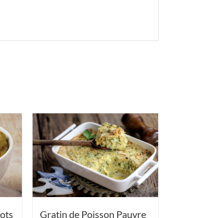
ots
Gratin de Poisson Pauvre