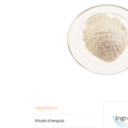
Ingr
Mode d'emploi