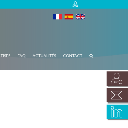
TISES
FAQ
ACTUALITÉS
CONTACT