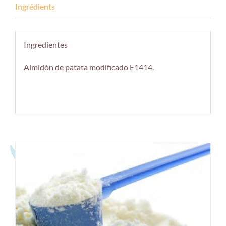
Ingredientes
Almidón de patata modificado E1414.
Productos relacionados