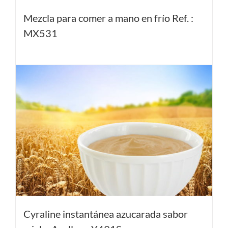
Mezcla para comer a mano en frío Ref. :
MX531
Cyraline instantánea azucarada sabor