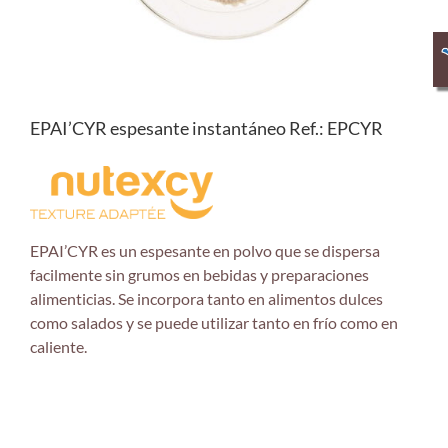
EPAI’CYR espesante instantáneo Ref.: EPCYR
EPAI’CYR es un espesante en polvo que se dispersa
facilmente sin grumos en bebidas y preparaciones
alimenticias. Se incorpora tanto en alimentos dulces
como salados y se puede utilizar tanto en frío como en
caliente.