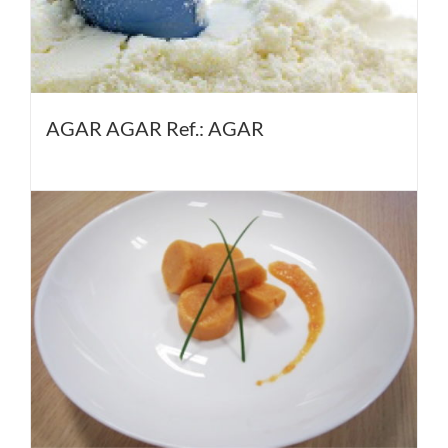
AGAR AGAR Ref.: AGAR