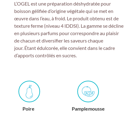
L’OGEL est une préparation déshydratée pour
boisson gélifiée d’origine végétale qui se met en
œuvre dans l’eau, à froid. Le produit obtenu est de
texture ferme
(niveau 4 IDDSI)
. La gamme se décline
en plusieurs parfums pour correspondre au plaisir
de chacun et diversifier les saveurs chaque
jour.
É
tant
édulcorée, elle convient dans le cadre
d’apports contrôlés en sucres.
Poire
Pamplemousse