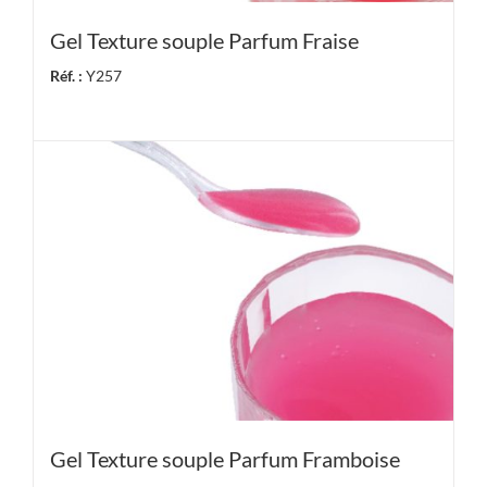
Gel Texture souple Parfum Fraise
Réf. :
Y257
Gel Texture souple Parfum Framboise