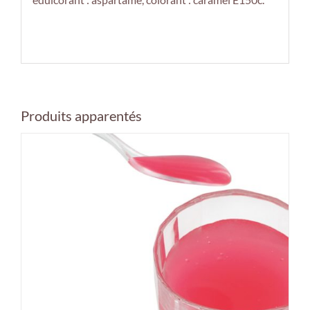
Produits apparentés