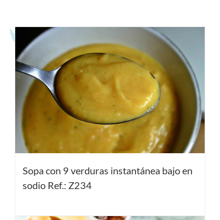
Productos relacionados
Sopa con 9 verduras instantánea bajo en
sodio Ref.: Z234