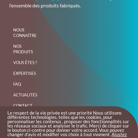
l‘ensemble des produits fabriqués.
NOUS
CONNAÎTRE
NOS
PRODUITS
VOUS ÊTES ?
EXPERTISES
FAQ
ACTUALITÉS
CONTACT
Le respect de la vie privée est une priorité Nous utilisons
différentes technologies, telles que les cookies, pour
personnaliser les contenus , proposer des fonctionnalités sur
les réseaux sociaux et analyser le trafic. Merci de cliquer sur
le bouton ci-contre pour donner votre accord. Vous pouvez
changer d’avis et modifier vos choix à tout moment.
Ajustez