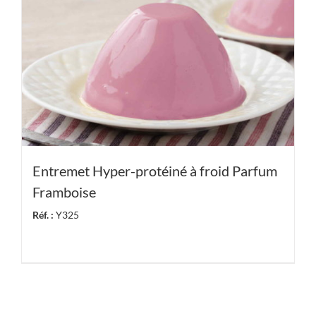
Entremet Hyper-protéiné à froid Parfum
Framboise
Réf. :
Y325