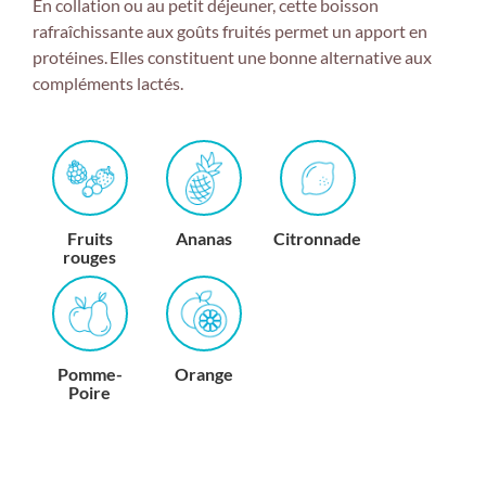
En collation ou au petit déjeuner, cette boisson
rafraîchissante aux goûts fruités permet un apport en
protéines. Elles constituent une bonne alternative aux
compléments lactés.
Fruits
Ananas
Citronnade
rouges
Pomme-
Orange
Poire